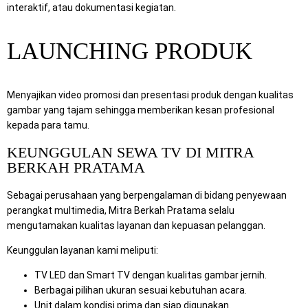
interaktif, atau dokumentasi kegiatan.
LAUNCHING PRODUK
Menyajikan video promosi dan presentasi produk dengan kualitas
gambar yang tajam sehingga memberikan kesan profesional
kepada para tamu.
KEUNGGULAN SEWA TV DI MITRA
BERKAH PRATAMA
Sebagai perusahaan yang berpengalaman di bidang penyewaan
perangkat multimedia, Mitra Berkah Pratama selalu
mengutamakan kualitas layanan dan kepuasan pelanggan.
Keunggulan layanan kami meliputi:
TV LED dan Smart TV dengan kualitas gambar jernih.
Berbagai pilihan ukuran sesuai kebutuhan acara.
Unit dalam kondisi prima dan siap digunakan.