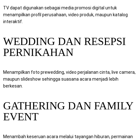
TV dapat digunakan sebagai media promosi digital untuk
menampilkan profil perusahaan, video produk, maupun katalog
interaktif.
WEDDING DAN RESEPSI
PERNIKAHAN
Menampilkan foto prewedding, video perjalanan cinta, live camera,
maupun slideshow sehingga suasana acara menjadi lebih
berkesan.
GATHERING DAN FAMILY
EVENT
Menambah keseruan acara melalui tayangan hiburan, permainan