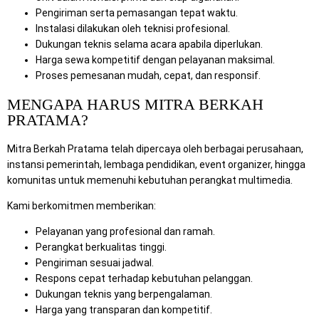
Pengiriman serta pemasangan tepat waktu.
Instalasi dilakukan oleh teknisi profesional.
Dukungan teknis selama acara apabila diperlukan.
Harga sewa kompetitif dengan pelayanan maksimal.
Proses pemesanan mudah, cepat, dan responsif.
MENGAPA HARUS MITRA BERKAH
PRATAMA?
Mitra Berkah Pratama telah dipercaya oleh berbagai perusahaan,
instansi pemerintah, lembaga pendidikan, event organizer, hingga
komunitas untuk memenuhi kebutuhan perangkat multimedia.
Kami berkomitmen memberikan:
Pelayanan yang profesional dan ramah.
Perangkat berkualitas tinggi.
Pengiriman sesuai jadwal.
Respons cepat terhadap kebutuhan pelanggan.
Dukungan teknis yang berpengalaman.
Harga yang transparan dan kompetitif.