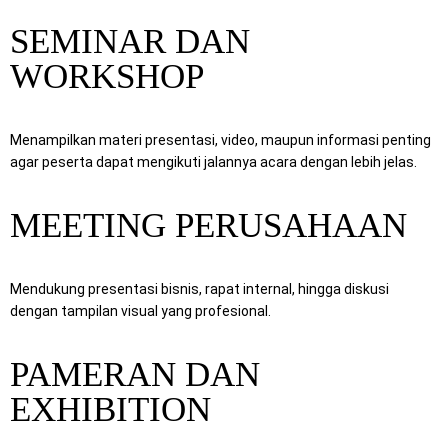
SEMINAR DAN
WORKSHOP
Menampilkan materi presentasi, video, maupun informasi penting
agar peserta dapat mengikuti jalannya acara dengan lebih jelas.
MEETING PERUSAHAAN
Mendukung presentasi bisnis, rapat internal, hingga diskusi
dengan tampilan visual yang profesional.
PAMERAN DAN
EXHIBITION