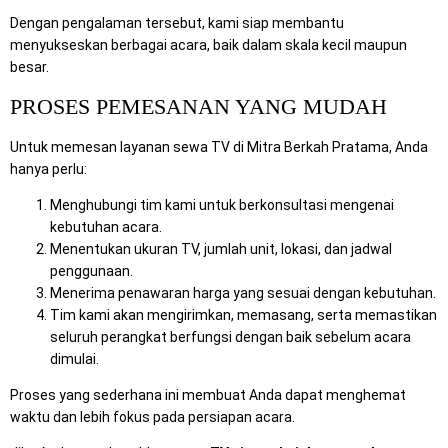
Dengan pengalaman tersebut, kami siap membantu
menyukseskan berbagai acara, baik dalam skala kecil maupun
besar.
PROSES PEMESANAN YANG MUDAH
Untuk memesan layanan sewa TV di Mitra Berkah Pratama, Anda
hanya perlu:
Menghubungi tim kami untuk berkonsultasi mengenai
kebutuhan acara.
Menentukan ukuran TV, jumlah unit, lokasi, dan jadwal
penggunaan.
Menerima penawaran harga yang sesuai dengan kebutuhan.
Tim kami akan mengirimkan, memasang, serta memastikan
seluruh perangkat berfungsi dengan baik sebelum acara
dimulai.
Proses yang sederhana ini membuat Anda dapat menghemat
waktu dan lebih fokus pada persiapan acara.