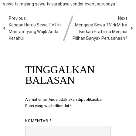
sewa tv malang
sewa tv surabaya
vendor event surabaya
Previous
Next
Kenapa Harus Sewa TV? Ini
Mengapa Sewa TV di Mitra
Manfaat yang Wajib Anda
Berkah Pratama Menjadi
Ketahui
Pilihan Banyak Perusahaan?
TINGGALKAN
BALASAN
Alamat email Anda tidak akan dipublikasikan.
Ruas yang wajib ditandai
*
KOMENTAR
*