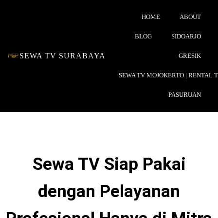
HOME
ABOUT
BLOG
SIDOARJO
SEWA TV SURABAYA
GRESIK
SEWA TV MOJOKERTO | RENTAL 
PASURUAN
Sewa TV Siap Pakai
dengan Pelayanan