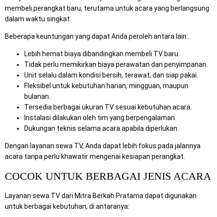
membeli perangkat baru, terutama untuk acara yang berlangsung
dalam waktu singkat.
Beberapa keuntungan yang dapat Anda peroleh antara lain:
Lebih hemat biaya dibandingkan membeli TV baru.
Tidak perlu memikirkan biaya perawatan dan penyimpanan.
Unit selalu dalam kondisi bersih, terawat, dan siap pakai.
Fleksibel untuk kebutuhan harian, mingguan, maupun
bulanan.
Tersedia berbagai ukuran TV sesuai kebutuhan acara.
Instalasi dilakukan oleh tim yang berpengalaman.
Dukungan teknis selama acara apabila diperlukan.
Dengan layanan sewa TV, Anda dapat lebih fokus pada jalannya
acara tanpa perlu khawatir mengenai kesiapan perangkat.
COCOK UNTUK BERBAGAI JENIS ACARA
Layanan sewa TV dari Mitra Berkah Pratama dapat digunakan
untuk berbagai kebutuhan, di antaranya: