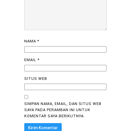
NAMA
*
EMAIL
*
SITUS WEB
SIMPAN NAMA, EMAIL, DAN SITUS WEB
SAYA PADA PERAMBAN INI UNTUK
KOMENTAR SAYA BERIKUTNYA.