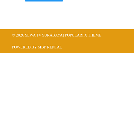
© 2026 SEWA TV SURABAYA |
POPULARFX THEME
POWERED BY MBP RENTAL