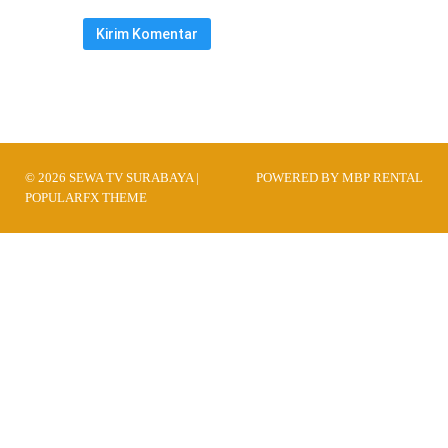
© 2026 SEWA TV SURABAYA |
POWERED BY MBP RENTAL
POPULARFX THEME