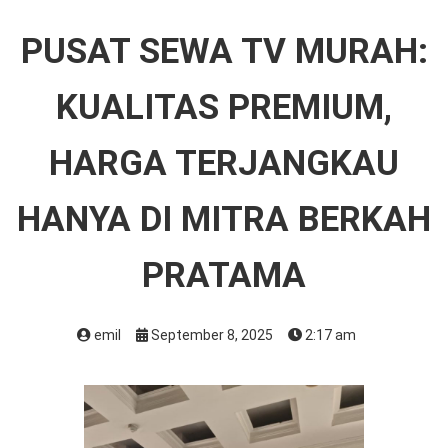
PUSAT SEWA TV MURAH:
KUALITAS PREMIUM,
HARGA TERJANGKAU
HANYA DI MITRA BERKAH
PRATAMA
emil
September 8, 2025
2:17 am