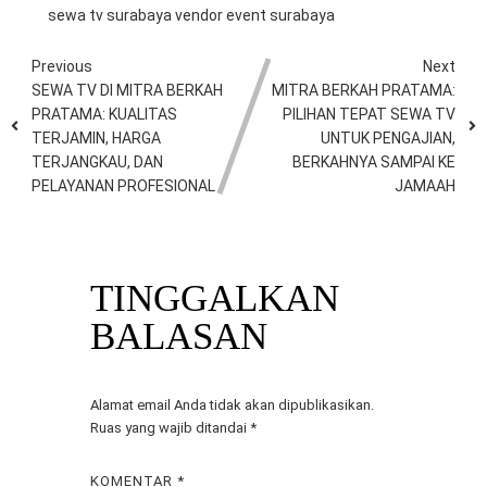
sewa tv surabaya
vendor event surabaya
Previous
Next
SEWA TV DI MITRA BERKAH
MITRA BERKAH PRATAMA:
PRATAMA: KUALITAS
PILIHAN TEPAT SEWA TV
TERJAMIN, HARGA
UNTUK PENGAJIAN,
TERJANGKAU, DAN
BERKAHNYA SAMPAI KE
PELAYANAN PROFESIONAL
JAMAAH
TINGGALKAN
BALASAN
Alamat email Anda tidak akan dipublikasikan.
Ruas yang wajib ditandai
*
KOMENTAR
*