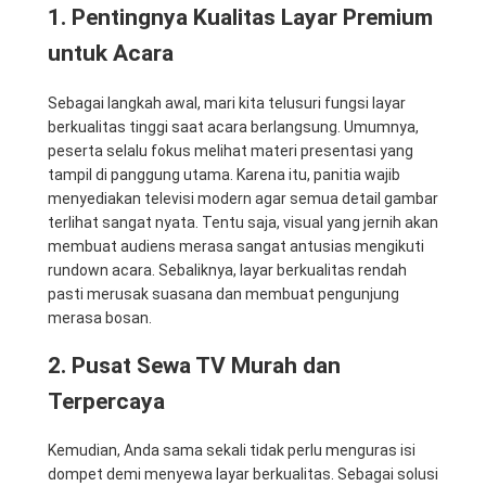
1. Pentingnya Kualitas Layar Premium
untuk Acara
Sebagai langkah awal, mari kita telusuri fungsi layar
berkualitas tinggi saat acara berlangsung. Umumnya,
peserta selalu fokus melihat materi presentasi yang
tampil di panggung utama. Karena itu, panitia wajib
menyediakan televisi modern agar semua detail gambar
terlihat sangat nyata. Tentu saja, visual yang jernih akan
membuat audiens merasa sangat antusias mengikuti
rundown acara. Sebaliknya, layar berkualitas rendah
pasti merusak suasana dan membuat pengunjung
merasa bosan.
2. Pusat Sewa TV Murah dan
Terpercaya
Kemudian, Anda sama sekali tidak perlu menguras isi
dompet demi menyewa layar berkualitas. Sebagai solusi