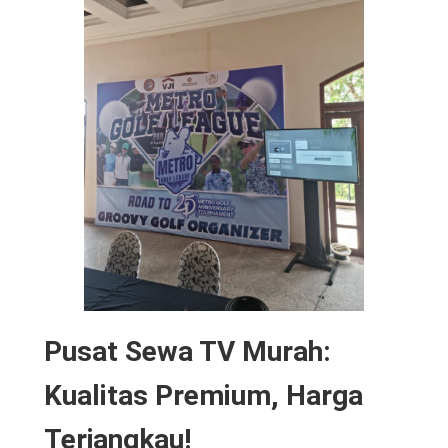
Pusat Sewa TV Murah:
Kualitas Premium, Harga
Terjangkau!