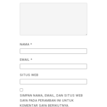
NAMA
*
EMAIL
*
SITUS WEB
SIMPAN NAMA, EMAIL, DAN SITUS WEB
SAYA PADA PERAMBAN INI UNTUK
KOMENTAR SAYA BERIKUTNYA.