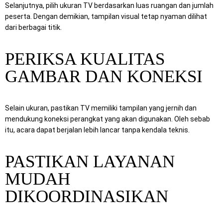
Selanjutnya, pilih ukuran TV berdasarkan luas ruangan dan jumlah
peserta. Dengan demikian, tampilan visual tetap nyaman dilihat
dari berbagai titik.
PERIKSA KUALITAS
GAMBAR DAN KONEKSI
Selain ukuran, pastikan TV memiliki tampilan yang jernih dan
mendukung koneksi perangkat yang akan digunakan. Oleh sebab
itu, acara dapat berjalan lebih lancar tanpa kendala teknis.
PASTIKAN LAYANAN
MUDAH
DIKOORDINASIKAN