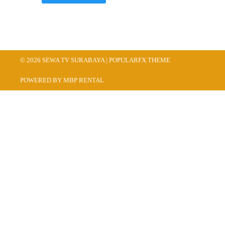
© 2026 SEWA TV SURABAYA |
POPULARFX THEME
POWERED BY MBP RENTAL