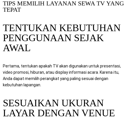
TIPS MEMILIH LAYANAN SEWA TV YANG
TEPAT
TENTUKAN KEBUTUHAN
PENGGUNAAN SEJAK
AWAL
Pertama, tentukan apakah TV akan digunakan untuk presentasi,
video promosi, hiburan, atau display informasi acara. Karena itu,
Anda dapat memilih perangkat yang paling sesuai dengan
kebutuhan lapangan.
SESUAIKAN UKURAN
LAYAR DENGAN VENUE