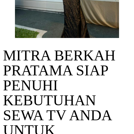
MITRA BERKAH
PRATAMA SIAP
PENUHI
KEBUTUHAN
SEWA TV ANDA
UNTUK