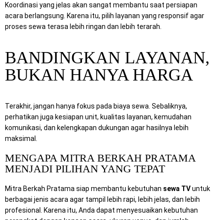
Koordinasi yang jelas akan sangat membantu saat persiapan
acara berlangsung. Karena itu, pilih layanan yang responsif agar
proses sewa terasa lebih ringan dan lebih terarah.
BANDINGKAN LAYANAN,
BUKAN HANYA HARGA
Terakhir, jangan hanya fokus pada biaya sewa. Sebaliknya,
perhatikan juga kesiapan unit, kualitas layanan, kemudahan
komunikasi, dan kelengkapan dukungan agar hasilnya lebih
maksimal.
MENGAPA MITRA BERKAH PRATAMA
MENJADI PILIHAN YANG TEPAT
Mitra Berkah Pratama siap membantu kebutuhan
sewa TV
untuk
berbagai jenis acara agar tampil lebih rapi, lebih jelas, dan lebih
profesional. Karena itu, Anda dapat menyesuaikan kebutuhan