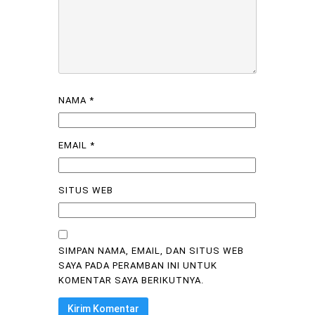
NAMA
*
EMAIL
*
SITUS WEB
SIMPAN NAMA, EMAIL, DAN SITUS WEB
SAYA PADA PERAMBAN INI UNTUK
KOMENTAR SAYA BERIKUTNYA.