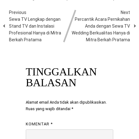
Previous
Next
Sewa TV Lengkap dengan
Percantik Acara Pernikahan
Stand TV dan Instalasi
Anda dengan Sewa TV
Profesional Hanya di Mitra
Wedding Berkualitas Hanya di
Berkah Pratama
Mitra Berkah Pratama
TINGGALKAN
BALASAN
Alamat email Anda tidak akan dipublikasikan.
Ruas yang wajib ditandai
*
KOMENTAR
*