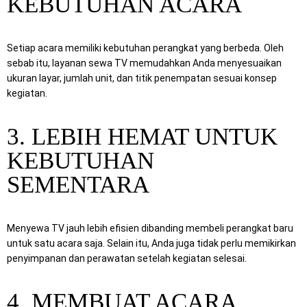
KEBUTUHAN ACARA
Setiap acara memiliki kebutuhan perangkat yang berbeda. Oleh
sebab itu, layanan sewa TV memudahkan Anda menyesuaikan
ukuran layar, jumlah unit, dan titik penempatan sesuai konsep
kegiatan.
3. LEBIH HEMAT UNTUK
KEBUTUHAN
SEMENTARA
Menyewa TV jauh lebih efisien dibanding membeli perangkat baru
untuk satu acara saja. Selain itu, Anda juga tidak perlu memikirkan
penyimpanan dan perawatan setelah kegiatan selesai.
4. MEMBUAT ACARA