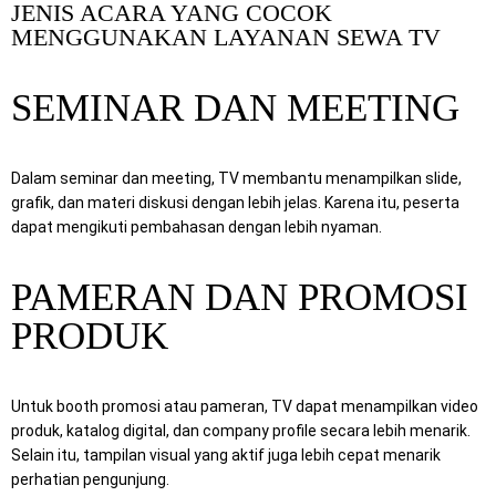
JENIS ACARA YANG COCOK
MENGGUNAKAN LAYANAN SEWA TV
SEMINAR DAN MEETING
Dalam seminar dan meeting, TV membantu menampilkan slide,
grafik, dan materi diskusi dengan lebih jelas. Karena itu, peserta
dapat mengikuti pembahasan dengan lebih nyaman.
PAMERAN DAN PROMOSI
PRODUK
Untuk booth promosi atau pameran, TV dapat menampilkan video
produk, katalog digital, dan company profile secara lebih menarik.
Selain itu, tampilan visual yang aktif juga lebih cepat menarik
perhatian pengunjung.