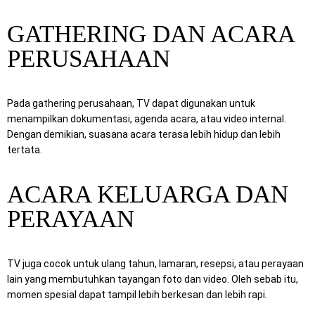
GATHERING DAN ACARA
PERUSAHAAN
Pada gathering perusahaan, TV dapat digunakan untuk
menampilkan dokumentasi, agenda acara, atau video internal.
Dengan demikian, suasana acara terasa lebih hidup dan lebih
tertata.
ACARA KELUARGA DAN
PERAYAAN
TV juga cocok untuk ulang tahun, lamaran, resepsi, atau perayaan
lain yang membutuhkan tayangan foto dan video. Oleh sebab itu,
momen spesial dapat tampil lebih berkesan dan lebih rapi.