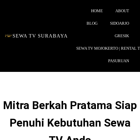
HOME
ABOUT
BLOG
SIDOARJO
SEWA TV SURABAYA
GRESIK
SEWA TV MOJOKERTO | RENTAL 
PASURUAN
Mitra Berkah Pratama Siap
Penuhi Kebutuhan Sewa