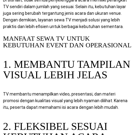
TV sendiri dalam jumlah yang sesuai. Selain itu, kebutuhan layar
juga sering berubah tergantung jenis acara dan ukuran venue.
Dengan demikian, layanan sewa TV menjadi solusi yang lebih
praktis dan lebih efisien untuk berbagai kebutuhan sementara.
MANFAAT SEWA TV UNTUK
KEBUTUHAN EVENT DAN OPERASIONAL
1. MEMBANTU TAMPILAN
VISUAL LEBIH JELAS
TV membantu menampilkan video, presentasi, dan materi
promosi dengan kualitas visual yang lebih nyaman dilihat. Karena
itu, peserta dapat memahami isi acara dengan lebih mudah.
2. FLEKSIBEL SESUAI