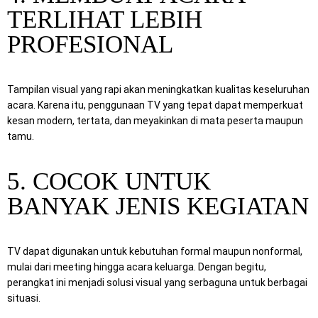
TERLIHAT LEBIH
PROFESIONAL
Tampilan visual yang rapi akan meningkatkan kualitas keseluruhan
acara. Karena itu, penggunaan TV yang tepat dapat memperkuat
kesan modern, tertata, dan meyakinkan di mata peserta maupun
tamu.
5. COCOK UNTUK
BANYAK JENIS KEGIATAN
TV dapat digunakan untuk kebutuhan formal maupun nonformal,
mulai dari meeting hingga acara keluarga. Dengan begitu,
perangkat ini menjadi solusi visual yang serbaguna untuk berbagai
situasi.