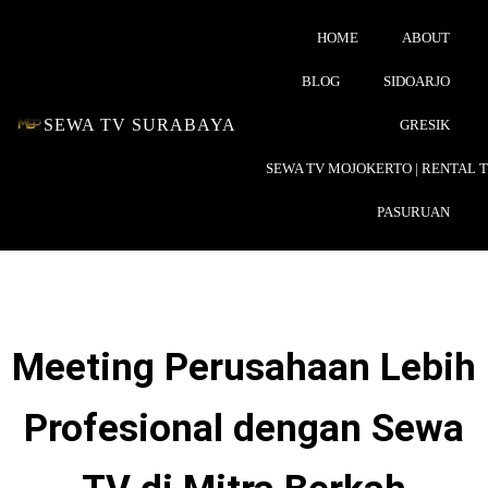
HOME
ABOUT
BLOG
SIDOARJO
SEWA TV SURABAYA
GRESIK
SEWA TV MOJOKERTO | RENTAL 
PASURUAN
Meeting Perusahaan Lebih
Profesional dengan Sewa