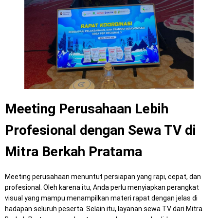
Meeting Perusahaan Lebih
Profesional dengan Sewa TV di
Mitra Berkah Pratama
Meeting perusahaan menuntut persiapan yang rapi, cepat, dan
profesional. Oleh karena itu, Anda perlu menyiapkan perangkat
visual yang mampu menampilkan materi rapat dengan jelas di
hadapan seluruh peserta. Selain itu, layanan sewa TV dari Mitra