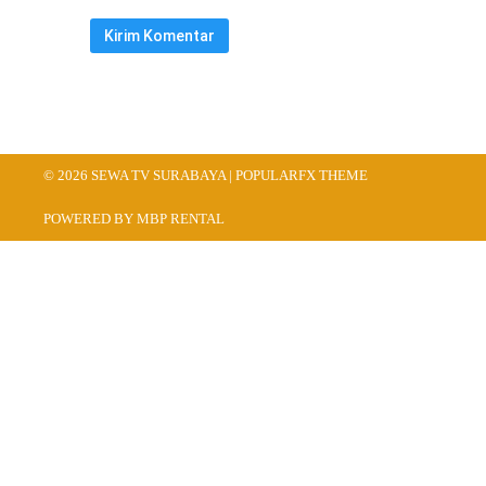
© 2026 SEWA TV SURABAYA |
POPULARFX THEME
POWERED BY MBP RENTAL