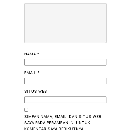
NAMA
*
EMAIL
*
SITUS WEB
SIMPAN NAMA, EMAIL, DAN SITUS WEB
SAYA PADA PERAMBAN INI UNTUK
KOMENTAR SAYA BERIKUTNYA.