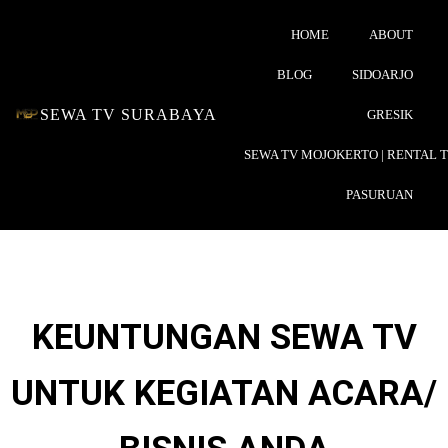
HOME
ABOUT
BLOG
SIDOARJO
SEWA TV SURABAYA
GRESIK
SEWA TV MOJOKERTO | RENTAL 
PASURUAN
KEUNTUNGAN SEWA TV
UNTUK KEGIATAN ACARA/