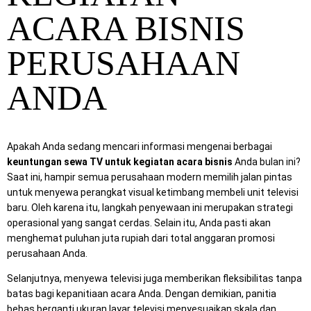
ACARA BISNIS
PERUSAHAAN
ANDA
Apakah Anda sedang mencari informasi mengenai berbagai
keuntungan sewa TV untuk kegiatan acara bisnis
Anda bulan ini?
Saat ini, hampir semua perusahaan modern memilih jalan pintas
untuk menyewa perangkat visual ketimbang membeli unit televisi
baru. Oleh karena itu, langkah penyewaan ini merupakan strategi
operasional yang sangat cerdas. Selain itu, Anda pasti akan
menghemat puluhan juta rupiah dari total anggaran promosi
perusahaan Anda.
Selanjutnya, menyewa televisi juga memberikan fleksibilitas tanpa
batas bagi kepanitiaan acara Anda. Dengan demikian, panitia
bebas berganti ukuran layar televisi menyesuaikan skala dan