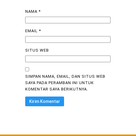
NAMA
*
EMAIL
*
SITUS WEB
SIMPAN NAMA, EMAIL, DAN SITUS WEB
SAYA PADA PERAMBAN INI UNTUK
KOMENTAR SAYA BERIKUTNYA.