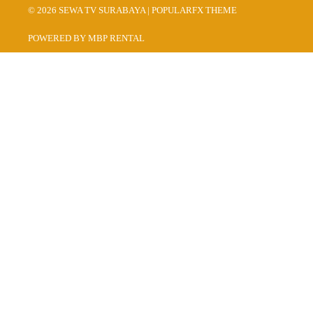
© 2026 SEWA TV SURABAYA |
POPULARFX THEME
POWERED BY MBP RENTAL