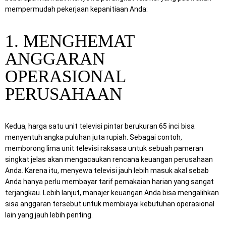
mempermudah pekerjaan kepanitiaan Anda:
1. MENGHEMAT
ANGGARAN
OPERASIONAL
PERUSAHAAN
Kedua, harga satu unit televisi pintar berukuran 65 inci bisa
menyentuh angka puluhan juta rupiah. Sebagai contoh,
memborong lima unit televisi raksasa untuk sebuah pameran
singkat jelas akan mengacaukan rencana keuangan perusahaan
Anda. Karena itu, menyewa televisi jauh lebih masuk akal sebab
Anda hanya perlu membayar tarif pemakaian harian yang sangat
terjangkau. Lebih lanjut, manajer keuangan Anda bisa mengalihkan
sisa anggaran tersebut untuk membiayai kebutuhan operasional
lain yang jauh lebih penting.