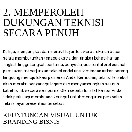
2. MEMPEROLEH
DUKUNGAN TEKNISI
SECARA PENUH
Ketiga, mengangkat dan merakit layar televisi berukuran besar
selalu membutuhkan tenaga ekstra dan tingkat kehati-hatian
tingkat tinggi. Langkah pertama, penyedia jasa rental profesional
pasti akan menerjunkan teknisi andal untuk mengantarkan barang
langsung menuju lokasi pameran Anda. Kemudian, teknisi tersebut
akan merakit penyangga logam dan menyambungkan seluruh
kabel listrik secara sempurna. Oleh sebab itu, staf kantor Anda
tidak perlu lagi membuang keringat untuk mengurusi persoalan
teknis layar presentasi tersebut.
KEUNTUNGAN VISUAL UNTUK
BRANDING BISNIS