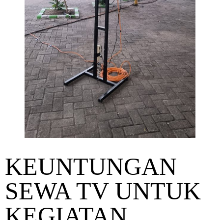
KEUNTUNGAN
SEWA TV UNTUK
KEGIATAN