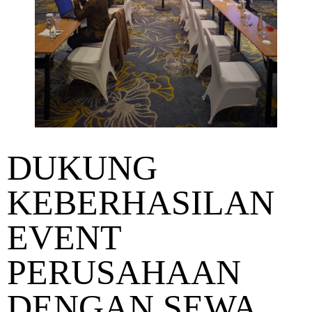
DUKUNG
KEBERHASILAN
EVENT
PERUSAHAAN
DENGAN SEWA