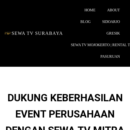
HOME
ABOUT
BLOG
SIDOARJO
SEWA TV SURABAYA
GRESIK
SEWA TV MOJOKERTO | RENTAL 
PASURUAN
DUKUNG KEBERHASILAN
EVENT PERUSAHAAN