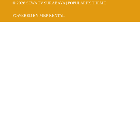
© 2026 SEWA TV SURABAYA |
POPULARFX THEME
POWERED BY MBP RENTAL