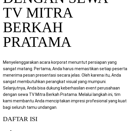
TV MITRA
BERKAH
PRATAMA
Menyelenggarakan acara korporat menuntut persiapan yang
sangat matang. Pertama, Anda harus memastikan setiap peserta
menerima pesan presentasi secara jelas. Oleh karena itu, Anda
sangat membutuhkan perangkat visual yang mumpuni.
Selanjutnya, Anda bisa dukung keberhasilan event perusahaan
dengan sewa TV Mitra Berkah Pratama. Melalui langkah ini, tim
kami membantu Anda menciptakan impresi profesional yang kuat
bagi seluruh tamu undangan.
DAFTAR ISI
1. Pentingnya Visual Berkualitas untuk Event Perusahaan