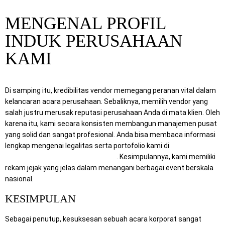
MENGENAL PROFIL
INDUK PERUSAHAAN
KAMI
Di samping itu, kredibilitas vendor memegang peranan vital dalam
kelancaran acara perusahaan. Sebaliknya, memilih vendor yang
salah justru merusak reputasi perusahaan Anda di mata klien. Oleh
karena itu, kami secara konsisten membangun manajemen pusat
yang solid dan sangat profesional. Anda bisa membaca informasi
lengkap mengenai legalitas serta portofolio kami di
https://mitraberkahpratama.com/
. Kesimpulannya, kami memiliki
rekam jejak yang jelas dalam menangani berbagai event berskala
nasional.
KESIMPULAN
Sebagai penutup, kesuksesan sebuah acara korporat sangat