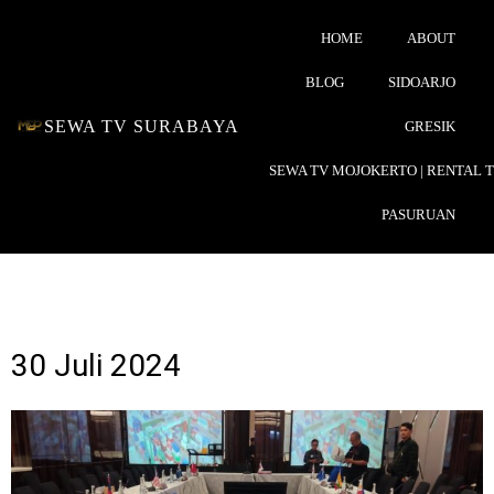
HOME
ABOUT
BLOG
SIDOARJO
SEWA TV SURABAYA
GRESIK
SEWA TV MOJOKERTO | RENTAL 
PASURUAN
30 Juli 2024