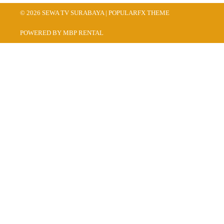
© 2026 SEWA TV SURABAYA |
POPULARFX THEME
POWERED BY MBP RENTAL